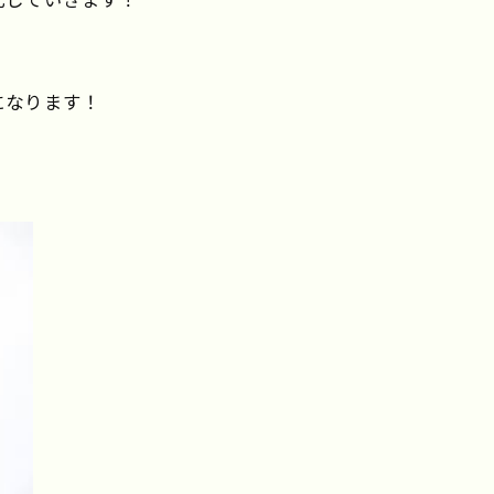
になります！