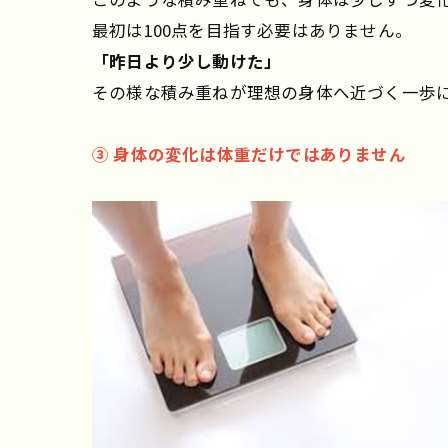
最初は100点を目指す必要はありません。
「昨日より少し動けた」
その様な積み重ねが理想の身体へ近づく一歩
③ 身体の変化は体重だけではありません