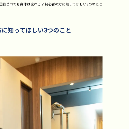
経験ゼロでも身体は変わる？初心者の方に知ってほしい3つのこと
方に知ってほしい3つのこと