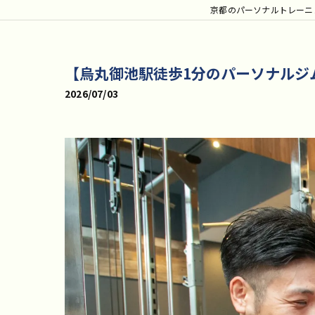
京都のパーソナルトレーニングな
【烏丸御池駅徒歩1分のパーソナルジ
2026/07/03