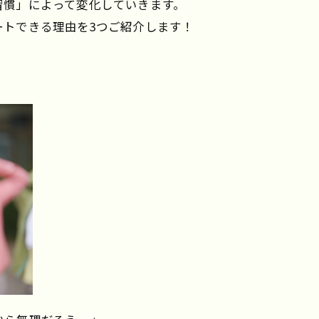
習慣」によって変化していきます。
ートできる理由を3つご紹介します！