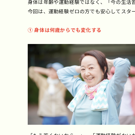
身体は年齢や運動経験ではなく、「今の生活
今回は、運動経験ゼロの方でも安心してスタ
① 身体は何歳からでも変化する