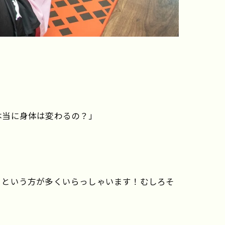
本当に身体は変わるの？」
」という方が多くいらっしゃいます！むしろそ