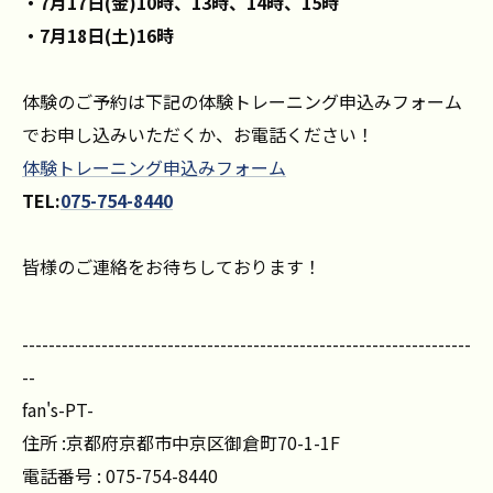
・7月17日(金)10時、13時、14時、15時
・7月18日(土)16時
体験のご予約は下記の体験トレーニング申込みフォーム
でお申し込みいただくか、お電話ください！
体験トレーニング申込みフォーム
TEL:
075-754-8440
皆様のご連絡をお待ちしております！
--------------------------------------------------------------------
--
fan's-PT-
住所 :京都府京都市中京区御倉町70-1-1F
電話番号 : 075-754-8440