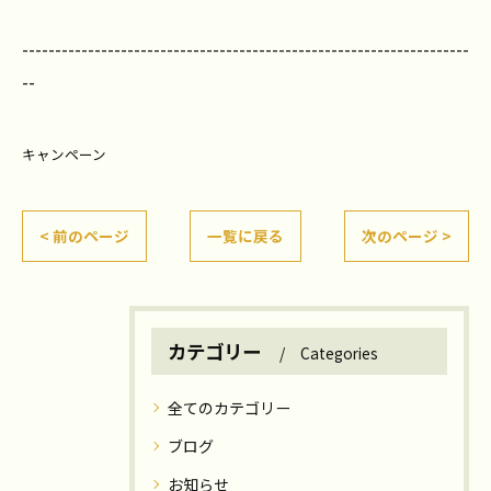
--------------------------------------------------------------------
--
キャンペーン
< 前のページ
一覧に戻る
次のページ >
カテゴリー
Categories
全てのカテゴリー
ブログ
お知らせ