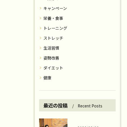
キャンペーン
栄養・食事
トレーニング
ストレッチ
生活習慣
姿勢改善
ダイエット
健康
最近の投稿
Recent Posts