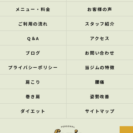
メニュー・料金
お客様の声
ご利用の流れ
スタッフ紹介
Q＆A
アクセス
ブログ
お問い合わせ
プライバシーポリシー
当ジムの特徴
肩こり
腰痛
巻き肩
姿勢改善
ダイエット
サイトマップ