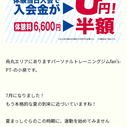
烏丸エリアにありますパーソナルトレーニングジムfan's-
PT-の小泉です。
7月になりました！
もう本格的な夏の到来に近づいていますね！
夏まっしぐらのこの時期に、運動を始めてみません