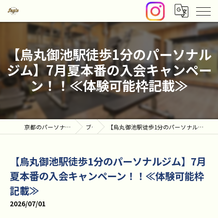
【烏丸御池駅徒歩1分のパーソナル
ジム】7月夏本番の入会キャンペー
ン！！≪体験可能枠記載≫
京都のパーソナルトレーニングならfan's-PT-
ブログ
【烏丸御池駅徒歩1分のパーソナルジム】7月夏本番の入会キャンペーン！！≪体験可能枠記載≫
【烏丸御池駅徒歩1分のパーソナルジム】7月
夏本番の入会キャンペーン！！≪体験可能枠
記載≫
2026/07/01