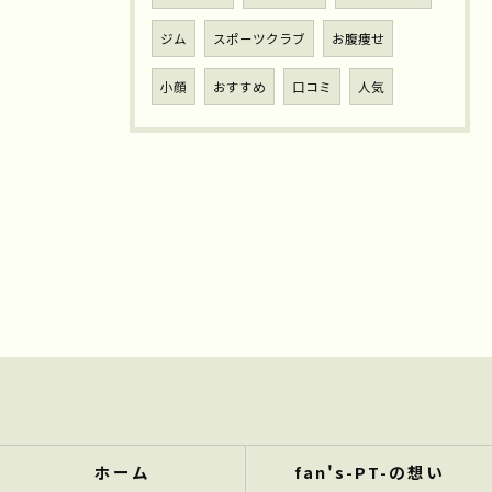
ジム
スポーツクラブ
お腹痩せ
小顔
おすすめ
口コミ
人気
ホーム
fan's-PT-の想い