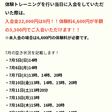
体験トレーニングを行い当日に入会をしていただ
いた際は、
入会金22,000円は0円！！体験料6,600円が半額
の3,300円でご入会いただけます！！
※未入会の場合は6,600円の体験料が必要です。
7月の空き状況を記載します！
・7月5日(日)14時
・7月6日(月)14時
・7月7日(火)13時、14時、20時
・7月10日(金)13時、14時、15時、20時
・7月11日(土)13時20分
・7月13日(月)13時
・7月16日(木)15時、16時、20時