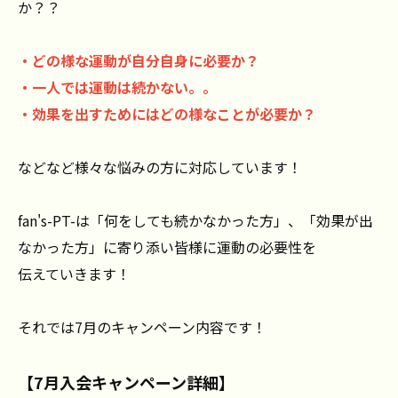
か？？
・どの様な運動が自分自身に必要か？
・一人では運動は続かない。。
・効果を出すためにはどの様なことが必要か？
などなど様々な悩みの方に対応しています！
fan's-PT-は「何をしても続かなかった方」、「効果が出
なかった方」に寄り添い皆様に運動の必要性を
伝えていきます！
それでは7月のキャンペーン内容です！
【7月入会キャンペーン詳細】